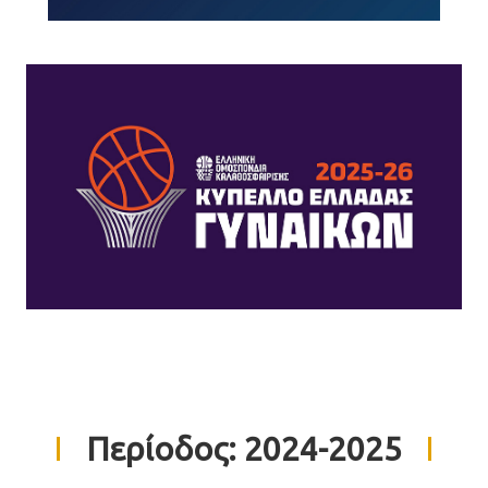
Περίοδος:
2024-2025