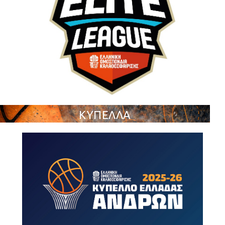
ΚΥΠΕΛΛΑ