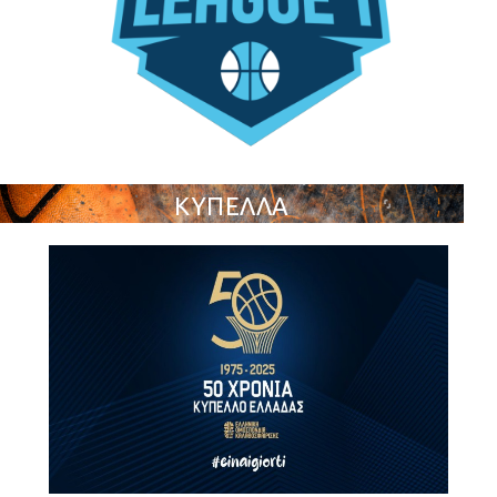
ΚΥΠΕΛΛΑ