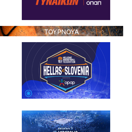
ΤΟΥΡΝΟΥΑ