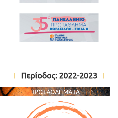
Περίοδος:
2022-2023
ΠΡΩΤΑΘΛΗΜΑΤΑ