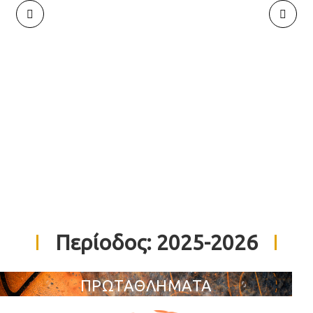
Περίοδος:
2025-2026
ΠΡΩΤΑΘΛΗΜΑΤΑ