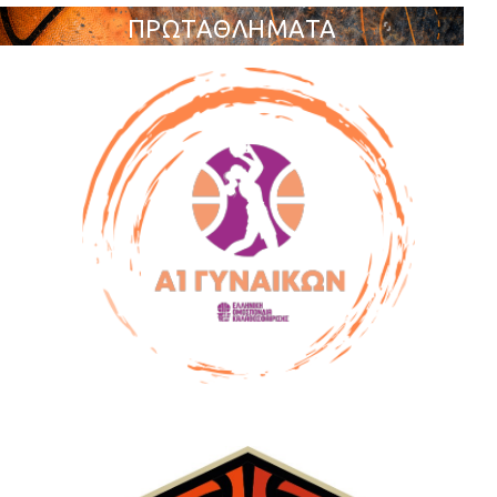
ΠΡΩΤΑΘΛΗΜΑΤΑ