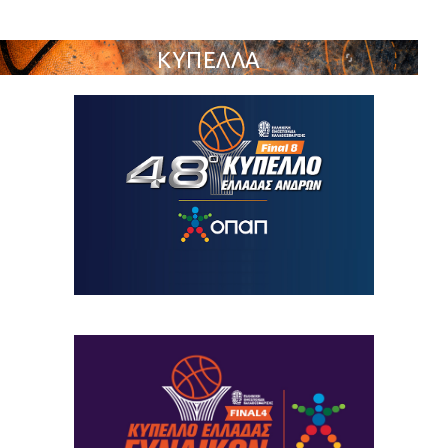
ΚΥΠΕΛΛΑ