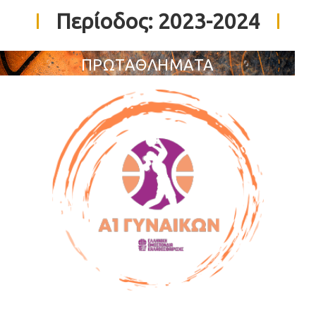
Περίοδος:
2023-2024
ΠΡΩΤΑΘΛΗΜΑΤΑ