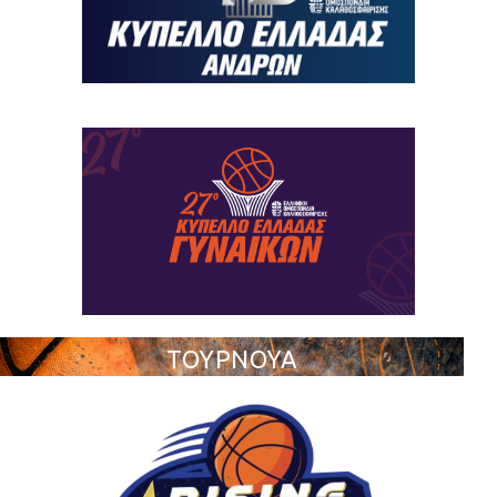
ΤΟΥΡΝΟΥΑ