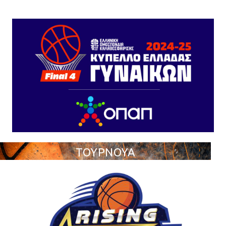
ΤΟΥΡΝΟΥΑ