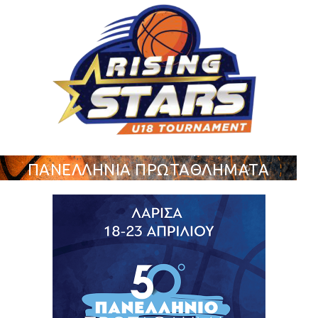
ΠΑΝΕΛΛΗΝΙΑ ΠΡΩΤΑΘΛΗΜΑΤΑ