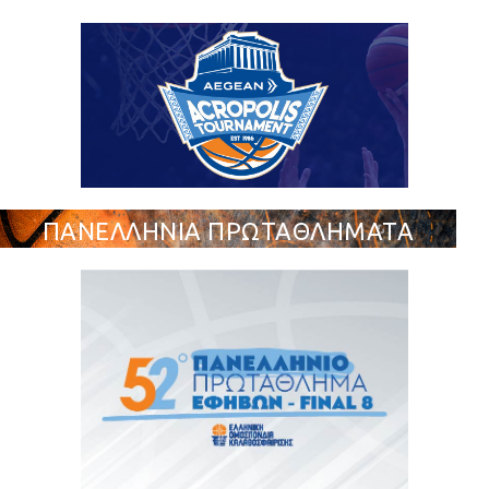
ΠΑΝΕΛΛΗΝΙΑ ΠΡΩΤΑΘΛΗΜΑΤΑ