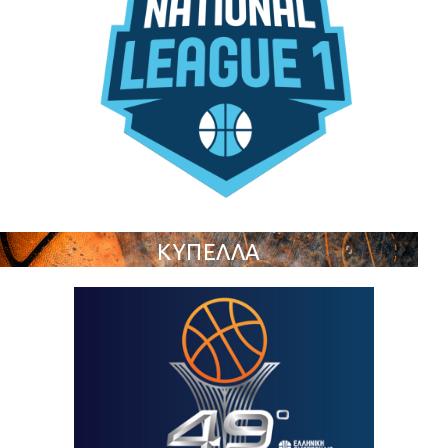
ΚΥΠΕΛΛΑ