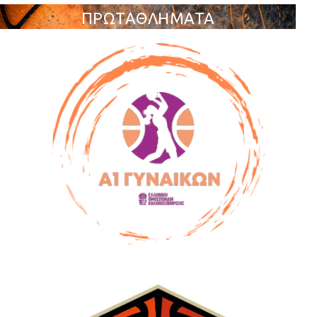
ΠΡΩΤΑΘΛΗΜΑΤΑ