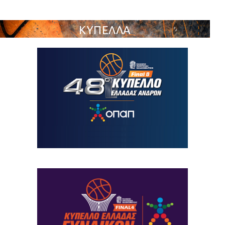
ΚΥΠΕΛΛΑ