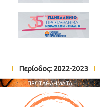
Περίοδος:
2022-2023
ΠΡΩΤΑΘΛΗΜΑΤΑ