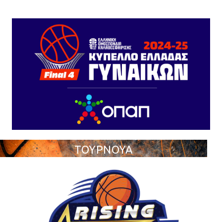
ΤΟΥΡΝΟΥΑ