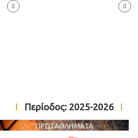
Περίοδος:
2025-2026
ΠΡΩΤΑΘΛΗΜΑΤΑ