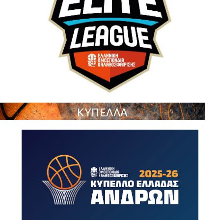
ΚΥΠΕΛΛΑ