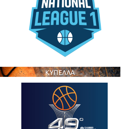
ΚΥΠΕΛΛΑ