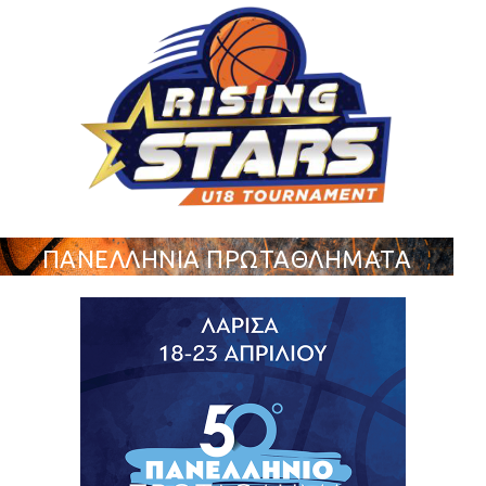
ΠΑΝΕΛΛΗΝΙΑ ΠΡΩΤΑΘΛΗΜΑΤΑ