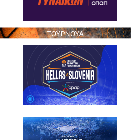
ΤΟΥΡΝΟΥΑ