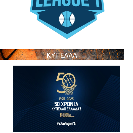
ΚΥΠΕΛΛΑ