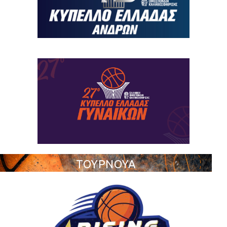
ΤΟΥΡΝΟΥΑ