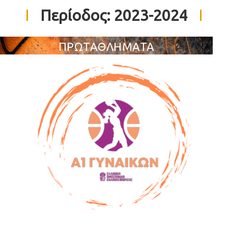
Περίοδος:
2023-2024
ΠΡΩΤΑΘΛΗΜΑΤΑ