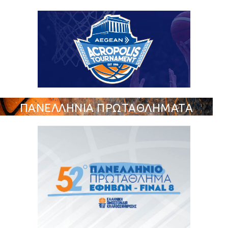
ΠΑΝΕΛΛΗΝΙΑ ΠΡΩΤΑΘΛΗΜΑΤΑ