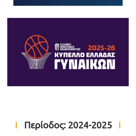
Περίοδος:
2024-2025