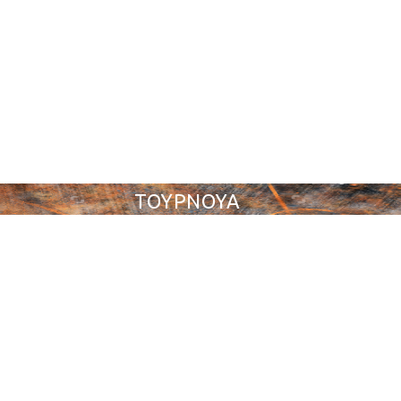
ΤΟΥΡΝΟΥΑ