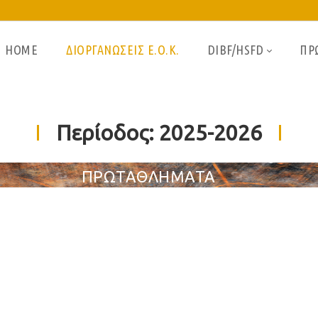
HOME
ΔΙΟΡΓΑΝΩΣΕΙΣ Ε.Ο.Κ.
DIBF/HSFD
ΠΡ
Περίοδος:
2025-2026
ΠΡΩΤΑΘΛΗΜΑΤΑ