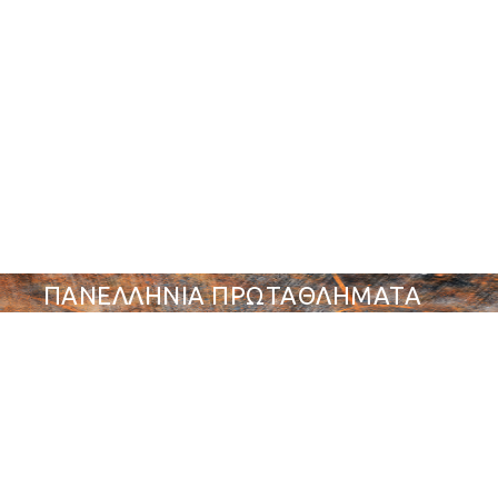
ΠΑΝΕΛΛΗΝΙΑ ΠΡΩΤΑΘΛΗΜΑΤΑ