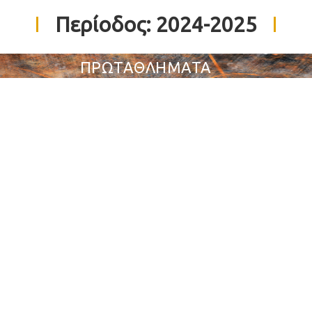
Περίοδος:
2024-2025
ΠΡΩΤΑΘΛΗΜΑΤΑ