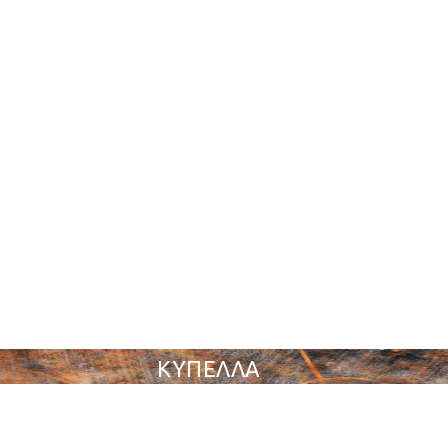
ΚΥΠΕΛΛΑ