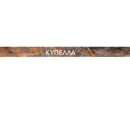
ΚΥΠΕΛΛΑ