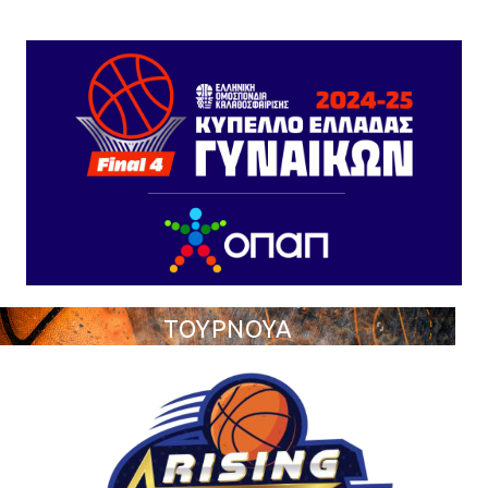
ΤΟΥΡΝΟΥΑ