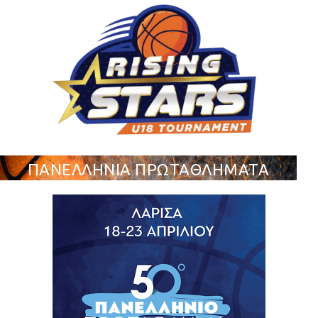
ΠΑΝΕΛΛΗΝΙΑ ΠΡΩΤΑΘΛΗΜΑΤΑ