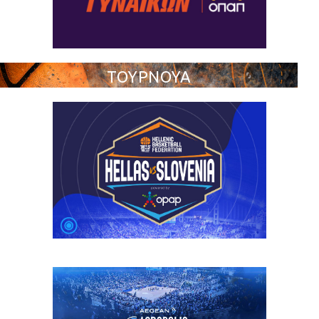
ΤΟΥΡΝΟΥΑ