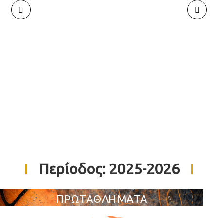
Περίοδος:
2025-2026
ΠΡΩΤΑΘΛΗΜΑΤΑ