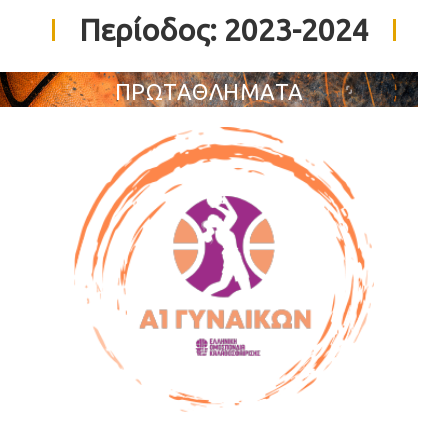
Περίοδος:
2023-2024
ΠΡΩΤΑΘΛΗΜΑΤΑ