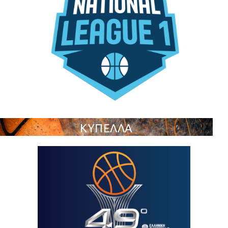
ΚΥΠΕΛΛΑ