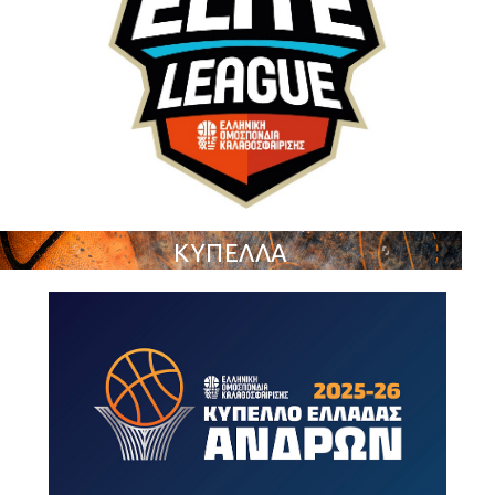
ΚΥΠΕΛΛΑ