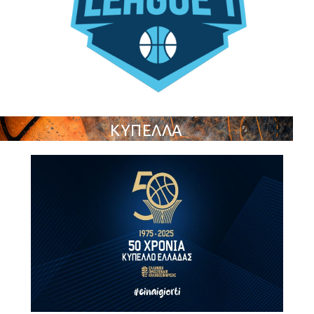
ΚΥΠΕΛΛΑ