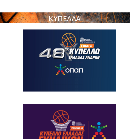
ΚΥΠΕΛΛΑ