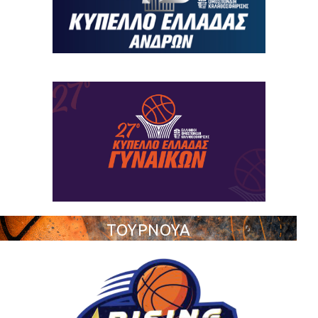
ΤΟΥΡΝΟΥΑ