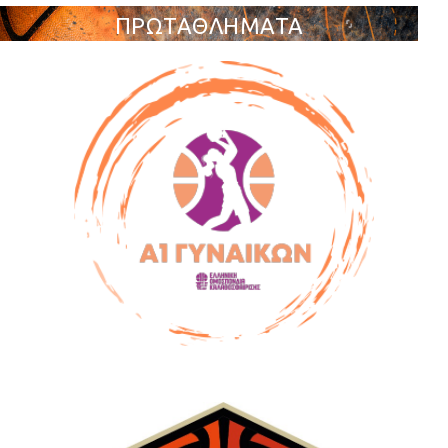
ΠΡΩΤΑΘΛΗΜΑΤΑ