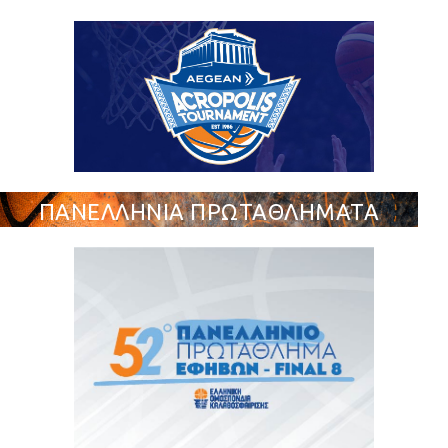
ΠΑΝΕΛΛΗΝΙΑ ΠΡΩΤΑΘΛΗΜΑΤΑ