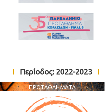
Περίοδος:
2022-2023
ΠΡΩΤΑΘΛΗΜΑΤΑ