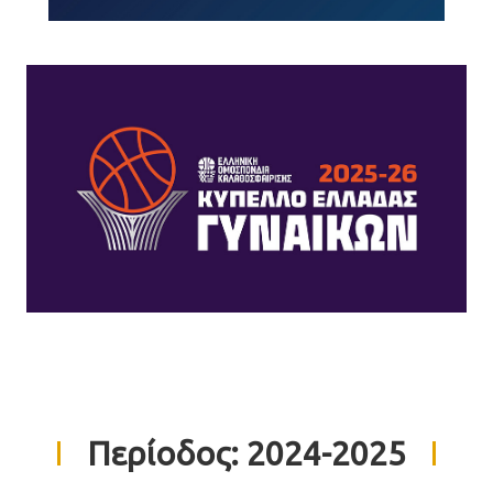
Περίοδος:
2024-2025