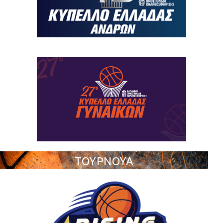
ΤΟΥΡΝΟΥΑ