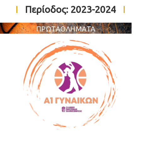
Περίοδος:
2023-2024
ΠΡΩΤΑΘΛΗΜΑΤΑ