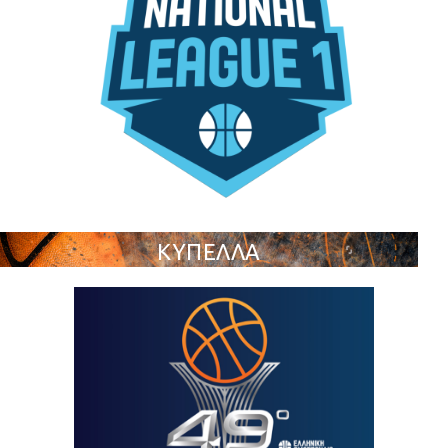
ΚΥΠΕΛΛΑ