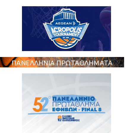
ΠΑΝΕΛΛΗΝΙΑ ΠΡΩΤΑΘΛΗΜΑΤΑ