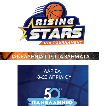
ΠΑΝΕΛΛΗΝΙΑ ΠΡΩΤΑΘΛΗΜΑΤΑ