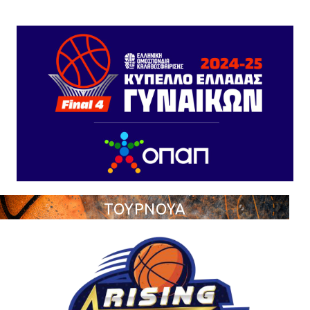
ΤΟΥΡΝΟΥΑ