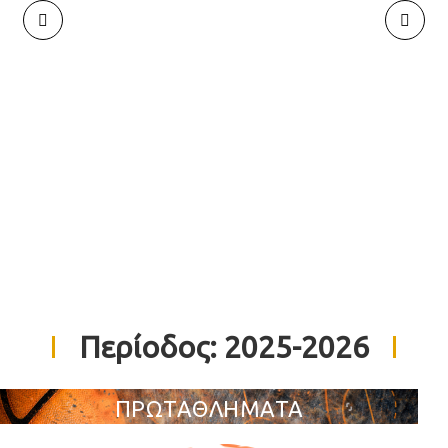
Περίοδος:
2025-2026
ΠΡΩΤΑΘΛΗΜΑΤΑ