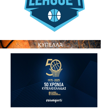
ΚΥΠΕΛΛΑ