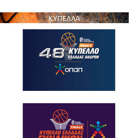
ΚΥΠΕΛΛΑ