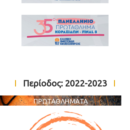
Περίοδος:
2022-2023
ΠΡΩΤΑΘΛΗΜΑΤΑ