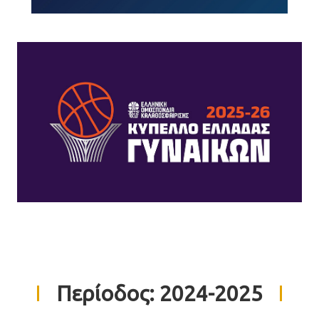
Περίοδος:
2024-2025