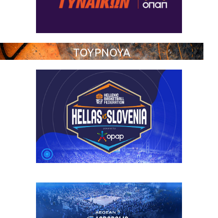
ΤΟΥΡΝΟΥΑ