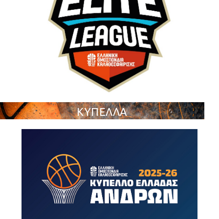
ΚΥΠΕΛΛΑ