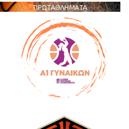
ΠΡΩΤΑΘΛΗΜΑΤΑ