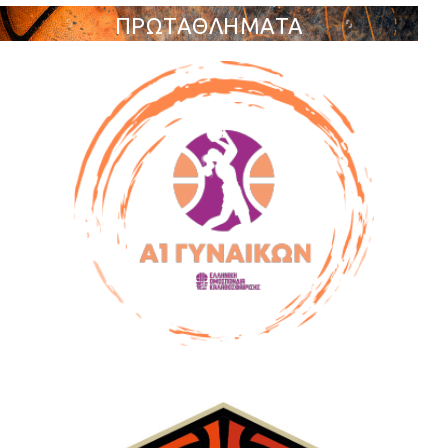
ΠΡΩΤΑΘΛΗΜΑΤΑ