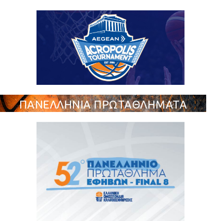
ΠΑΝΕΛΛΗΝΙΑ ΠΡΩΤΑΘΛΗΜΑΤΑ