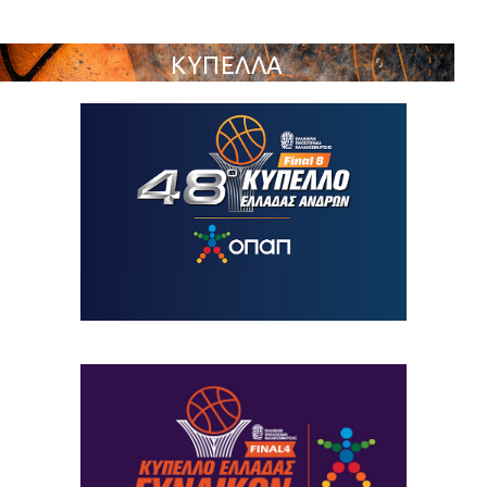
ΚΥΠΕΛΛΑ