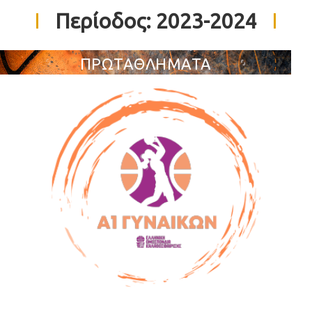
Περίοδος:
2023-2024
ΠΡΩΤΑΘΛΗΜΑΤΑ