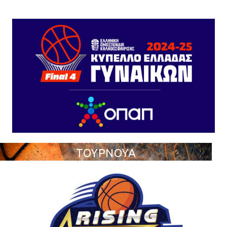
ΤΟΥΡΝΟΥΑ