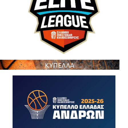
ΚΥΠΕΛΛΑ