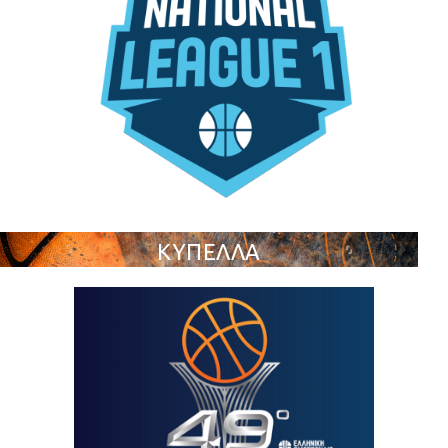
ΚΥΠΕΛΛΑ