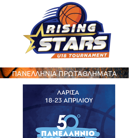
ΠΑΝΕΛΛΗΝΙΑ ΠΡΩΤΑΘΛΗΜΑΤΑ