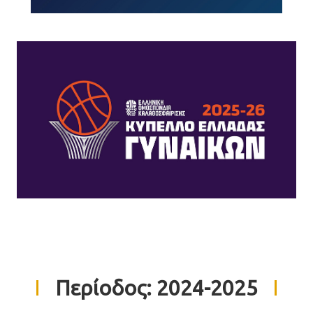
Περίοδος:
2024-2025