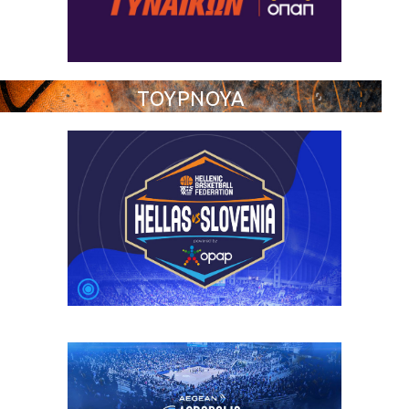
ΤΟΥΡΝΟΥΑ