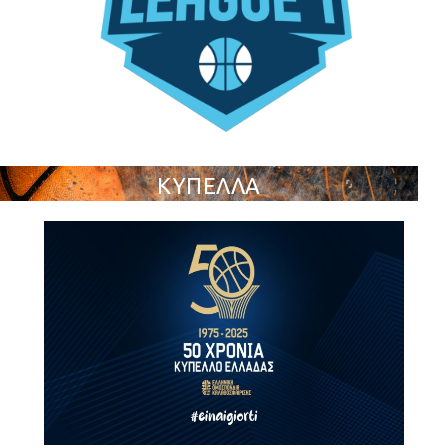
ΚΥΠΕΛΛΑ