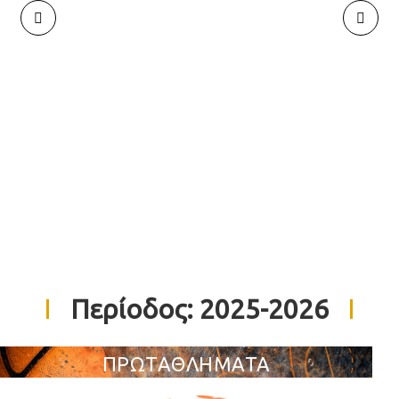
Περίοδος:
2025-2026
ΠΡΩΤΑΘΛΗΜΑΤΑ