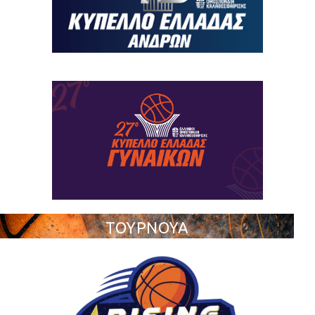
ΤΟΥΡΝΟΥΑ