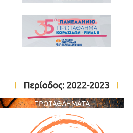
Περίοδος:
2022-2023
ΠΡΩΤΑΘΛΗΜΑΤΑ