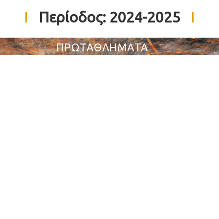
Περίοδος:
2024-2025
ΠΡΩΤΑΘΛΗΜΑΤΑ