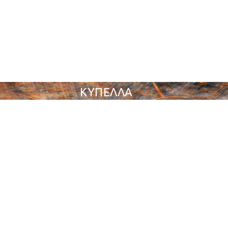
ΚΥΠΕΛΛΑ