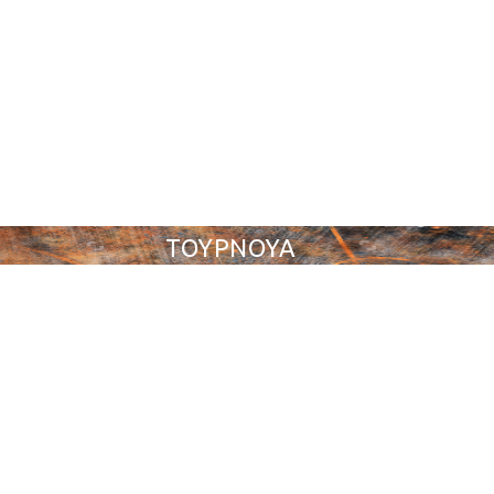
ΤΟΥΡΝΟΥΑ