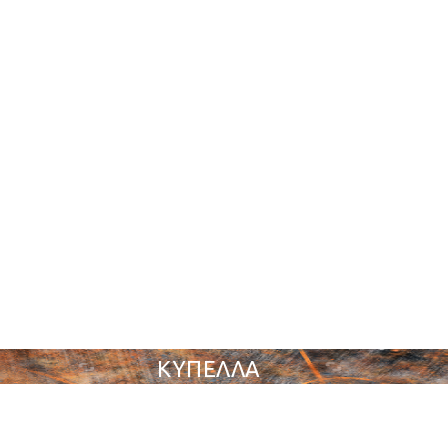
ΚΥΠΕΛΛΑ