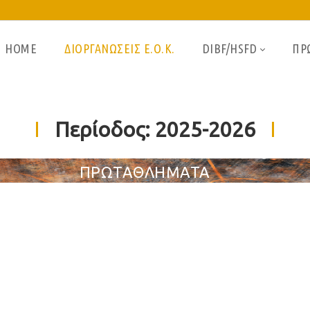
HOME
ΔΙΟΡΓΑΝΩΣΕΙΣ Ε.Ο.Κ.
DIBF/HSFD
ΠΡ
Περίοδος:
2025-2026
ΠΡΩΤΑΘΛΗΜΑΤΑ