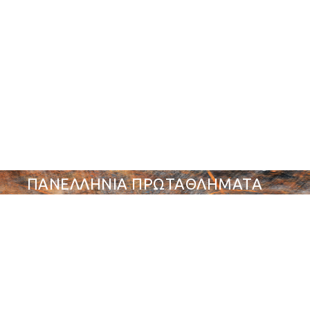
ΠΑΝΕΛΛΗΝΙΑ ΠΡΩΤΑΘΛΗΜΑΤΑ