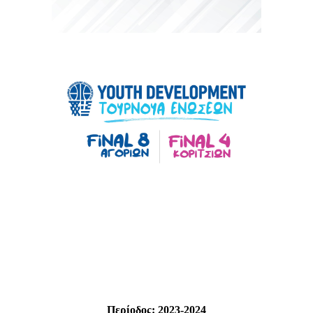
Περίοδος:
2023-2024