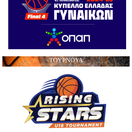
ΤΟΥΡΝΟΥΑ