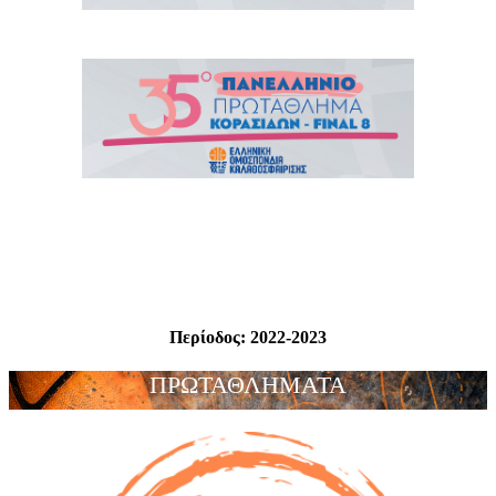
Περίοδος:
2022-2023
ΠΡΩΤΑΘΛΗΜΑΤΑ