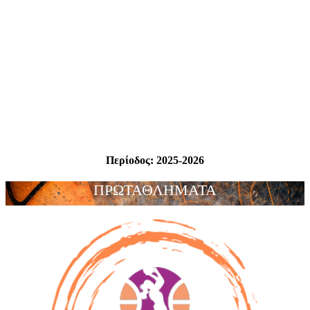
Περίοδος:
2025-2026
ΠΡΩΤΑΘΛΗΜΑΤΑ