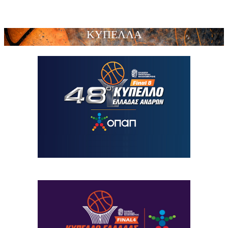
ΚΥΠΕΛΛΑ