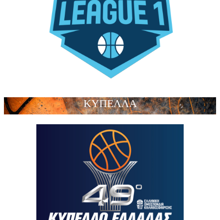
ΚΥΠΕΛΛΑ