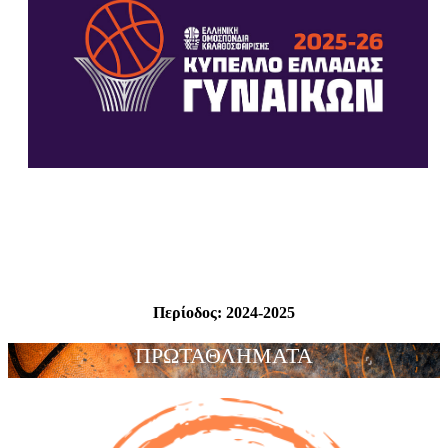
Περίοδος:
2024-2025
ΠΡΩΤΑΘΛΗΜΑΤΑ