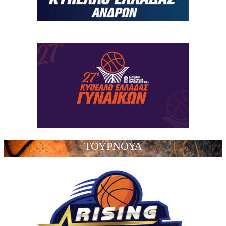
ΤΟΥΡΝΟΥΑ