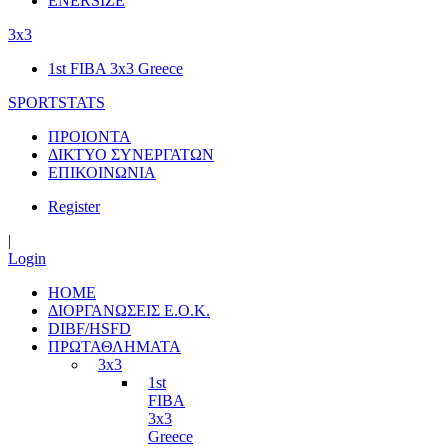
ENERSIZE
3x3
1st FIBA 3x3 Greece
SPORTSTATS
ΠΡΟΙΟΝΤΑ
ΔΙΚΤΥΟ ΣΥΝΕΡΓΑΤΩΝ
ΕΠΙΚΟΙΝΩΝΙΑ
Register
|
Login
HOME
ΔΙΟΡΓΑΝΩΣΕΙΣ Ε.Ο.Κ.
DIBF/HSFD
ΠΡΩΤΑΘΛΗΜΑΤΑ
3x3
1st
FIBA
3x3
Greece