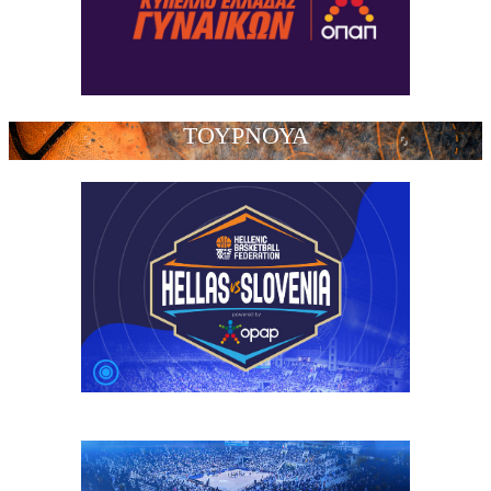
ΤΟΥΡΝΟΥΑ