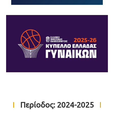
Περίοδος:
2024-2025