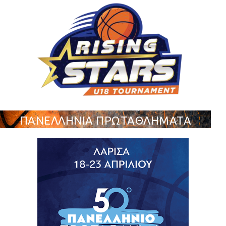
ΠΑΝΕΛΛΗΝΙΑ ΠΡΩΤΑΘΛΗΜΑΤΑ