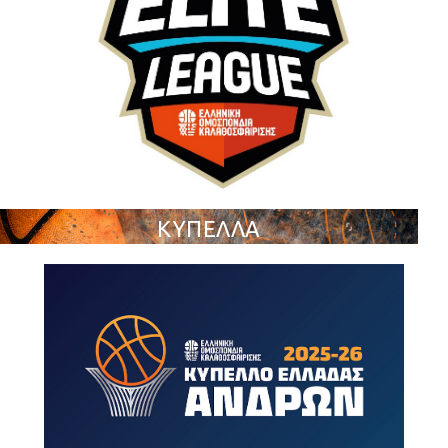
ΚΥΠΕΛΛΑ