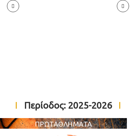
Περίοδος:
2025-2026
ΠΡΩΤΑΘΛΗΜΑΤΑ