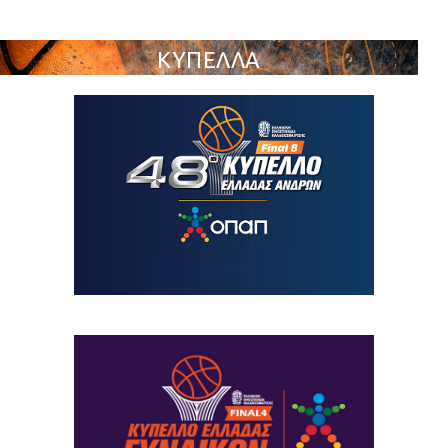
ΚΥΠΕΛΛΑ