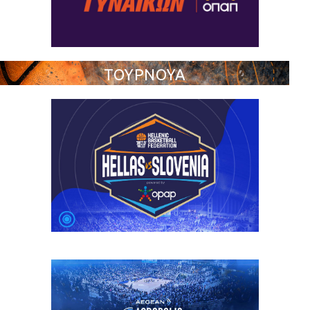
ΤΟΥΡΝΟΥΑ