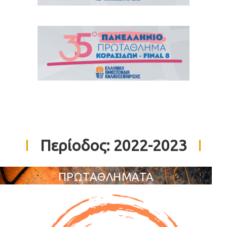
Περίοδος:
2022-2023
ΠΡΩΤΑΘΛΗΜΑΤΑ