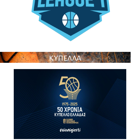
ΚΥΠΕΛΛΑ