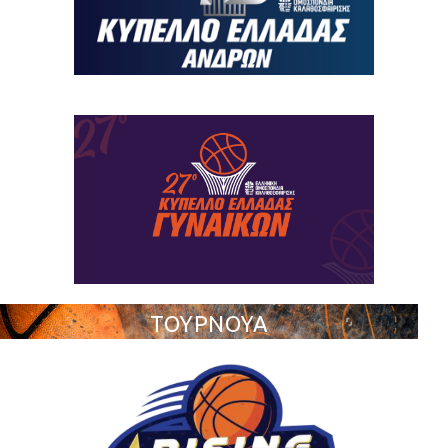
ΤΟΥΡΝΟΥΑ