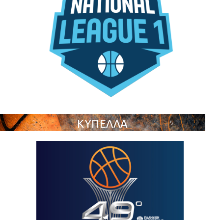
ΚΥΠΕΛΛΑ