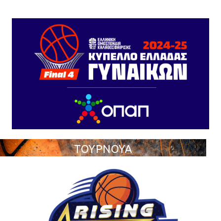
ΤΟΥΡΝΟΥΑ