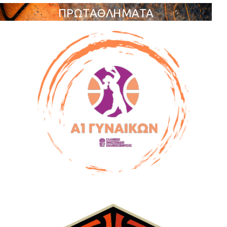
ΠΡΩΤΑΘΛΗΜΑΤΑ