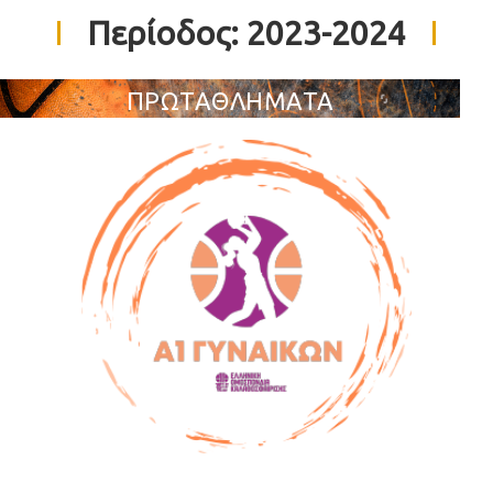
Περίοδος:
2023-2024
ΠΡΩΤΑΘΛΗΜΑΤΑ