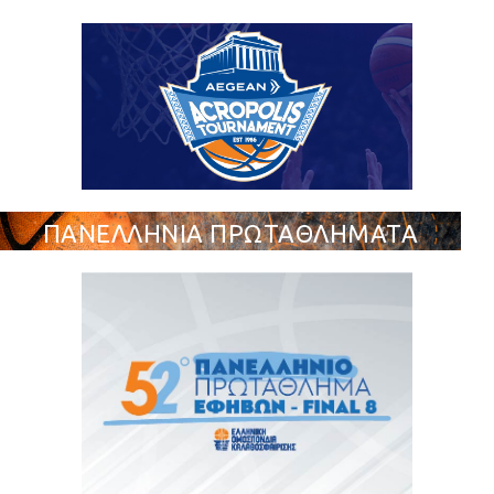
ΠΑΝΕΛΛΗΝΙΑ ΠΡΩΤΑΘΛΗΜΑΤΑ