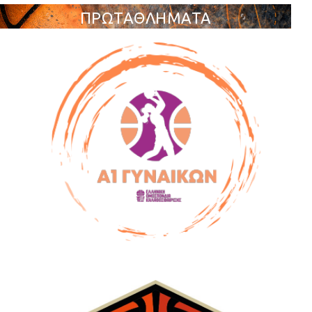
ΠΡΩΤΑΘΛΗΜΑΤΑ