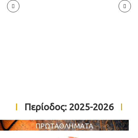
Περίοδος:
2025-2026
ΠΡΩΤΑΘΛΗΜΑΤΑ