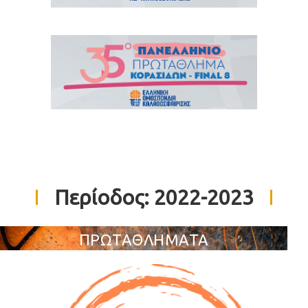
Περίοδος:
2022-2023
ΠΡΩΤΑΘΛΗΜΑΤΑ