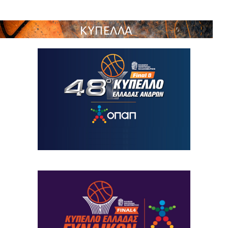
ΚΥΠΕΛΛΑ