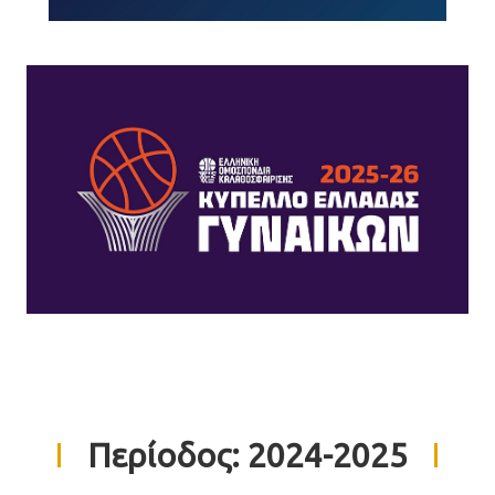
Περίοδος:
2024-2025