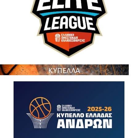
ΚΥΠΕΛΛΑ