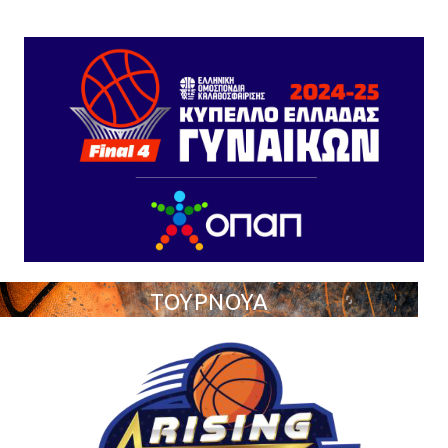
ΤΟΥΡΝΟΥΑ