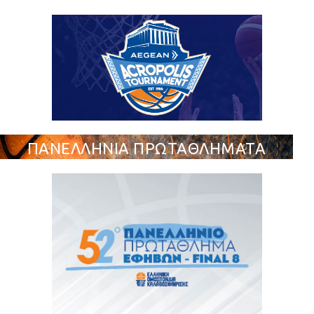
ΠΑΝΕΛΛΗΝΙΑ ΠΡΩΤΑΘΛΗΜΑΤΑ