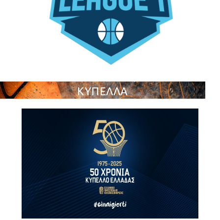
ΚΥΠΕΛΛΑ