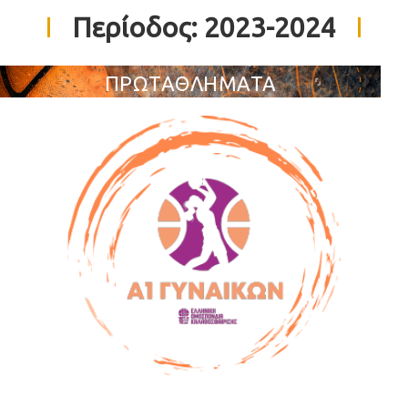
Περίοδος:
2023-2024
ΠΡΩΤΑΘΛΗΜΑΤΑ