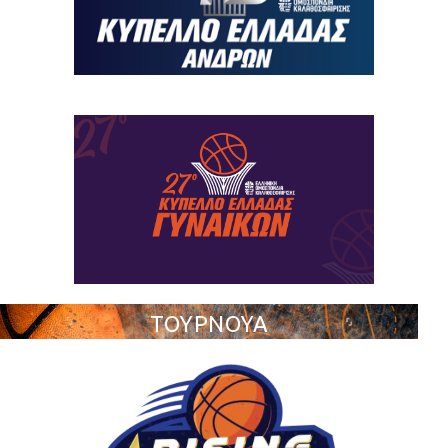
ΤΟΥΡΝΟΥΑ