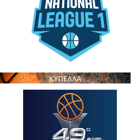
ΚΥΠΕΛΛΑ