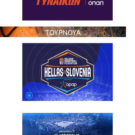
ΤΟΥΡΝΟΥΑ