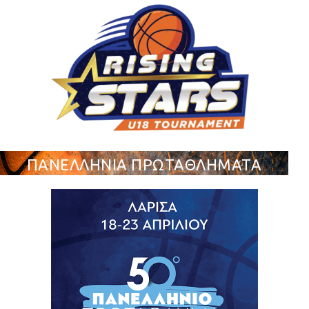
ΠΑΝΕΛΛΗΝΙΑ ΠΡΩΤΑΘΛΗΜΑΤΑ